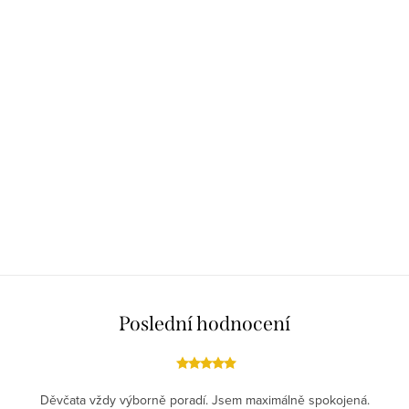
Poslední hodnocení
Děvčata vždy výborně poradí. Jsem maximálně spokojená.