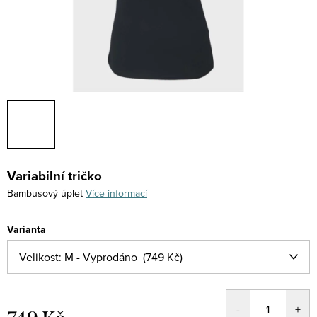
Variabilní tričko
Bambusový úplet
Více informací
Varianta