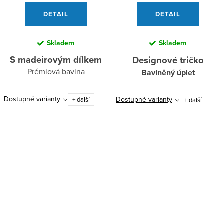
DETAIL
DETAIL
Skladem
Skladem
S madeirovým dílkem
Designové tričko
Prémiová bavlna
Bavlněný úplet
Dostupné varianty
Dostupné varianty
+ další
+ další