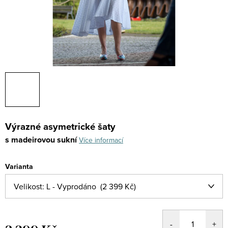
Výrazné asymetrické šaty
s madeirovou sukní
Více informací
Varianta