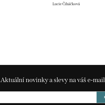
Lucie Čiháčková
Aktuální novinky a slevy na váš e-mail