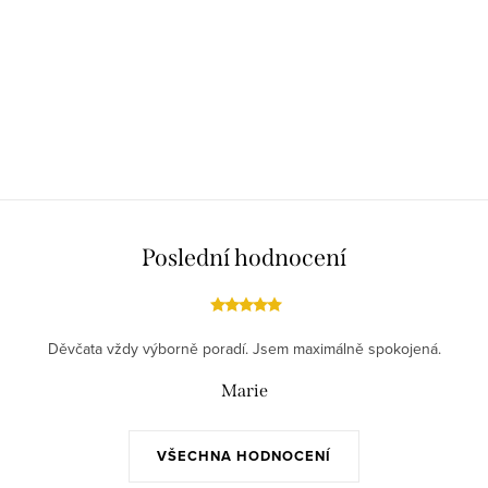
Poslední hodnocení
Děvčata vždy výborně poradí. Jsem maximálně spokojená.
Marie
VŠECHNA HODNOCENÍ