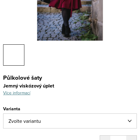
Půlkolové šaty
Jemný viskózový úplet
Více informací
Varianta