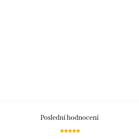
Poslední hodnocení