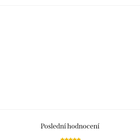
Poslední hodnocení