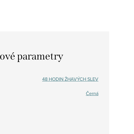
ové parametry
48 HODIN ŽHAVÝCH SLEV
Černá