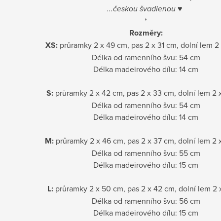
...českou švadlenou
♥
*
Rozměry:
XS:
průramky 2 x 49 cm, pas 2 x 31 cm, dolní lem 2
Délka od ramenního švu: 54 cm
Délka madeirového dílu: 14 cm
S:
průramky 2 x 42 cm, pas 2 x 33 cm, dolní lem 2 
Délka od ramenního švu: 54 cm
Délka madeirového dílu: 14 cm
M:
průramky 2 x 46 cm, pas 2 x 37 cm, dolní lem 2 
Délka od ramenního švu: 55 cm
Délka madeirového dílu: 15 cm
L:
průramky 2 x 50 cm, pas 2 x 42 cm, dolní lem 2 
Délka od ramenního švu: 56 cm
Délka madeirového dílu: 15 cm