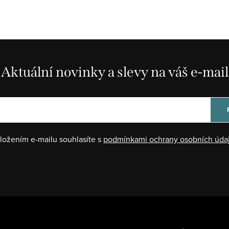
Aktuální novinky a slevy na váš e-mail
ložením e-mailu souhlasíte s
podmínkami ochrany osobních úda