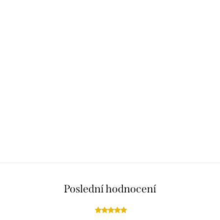
Poslední hodnocení