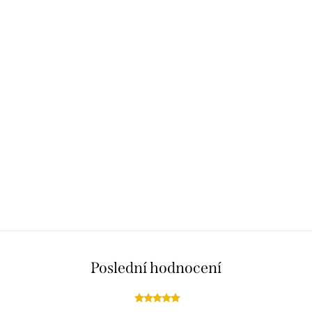
Poslední hodnocení