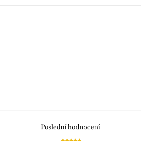
Poslední hodnocení