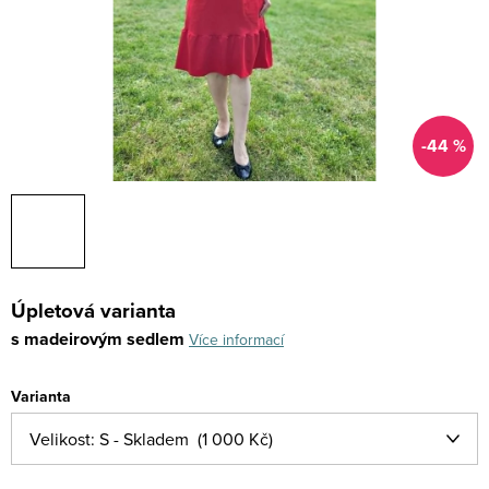
-44 %
Úpletová varianta
s madeirovým sedlem
Více informací
Varianta