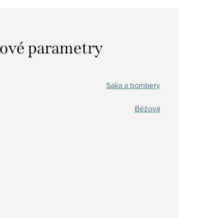
ové parametry
Saka a bombery
Béžová