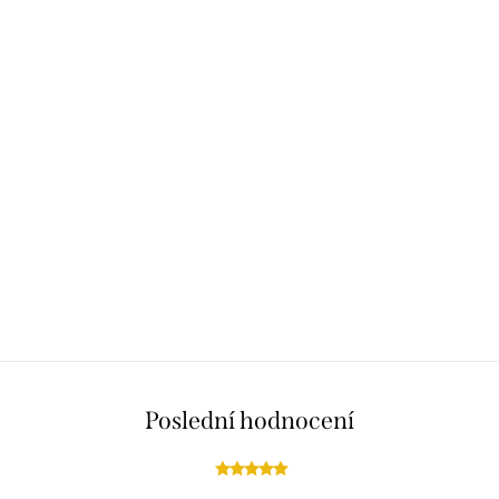
Poslední hodnocení