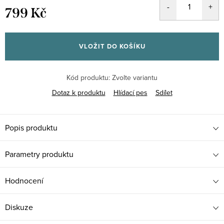
799 Kč
Měrná
cena:
VLOŽIT DO KOŠÍKU
Kód produktu:
Zvolte variantu
Dotaz k produktu
Hlídací pes
Sdílet
Popis produktu
Parametry produktu
Hodnocení
Diskuze