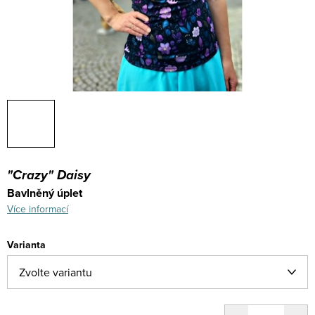
"Crazy" Daisy
Bavlněný úplet
Více informací
Varianta