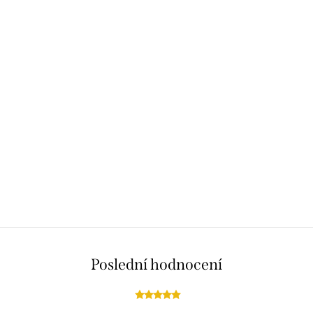
Poslední hodnocení