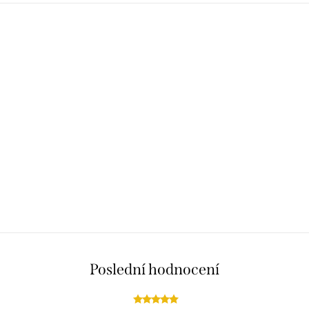
Poslední hodnocení