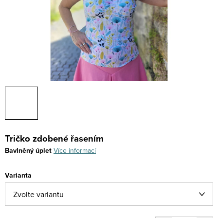
Tričko zdobené řasením
Bavlněný úplet
Více informací
Varianta