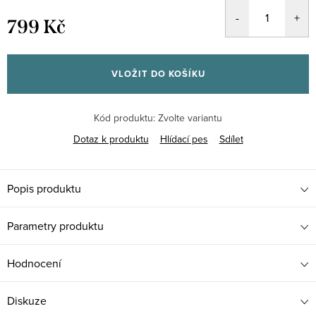
799 Kč
Měrná
cena:
VLOŽIT DO KOŠÍKU
Kód produktu:
Zvolte variantu
Dotaz k produktu
Hlídací pes
Sdílet
Popis produktu
Parametry produktu
Hodnocení
Diskuze