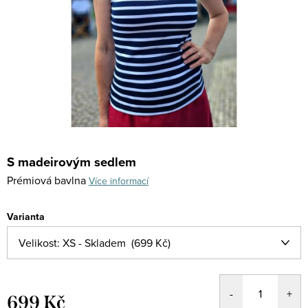
S madeirovým sedlem
Prémiová bavlna
Více informací
Varianta
699 Kč