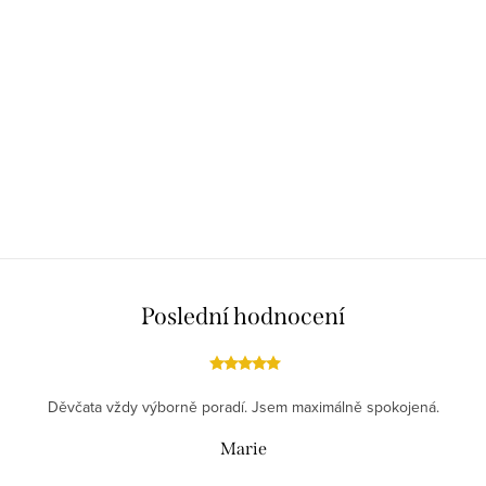
Poslední hodnocení
Děvčata vždy výborně poradí. Jsem maximálně spokojená.
Marie