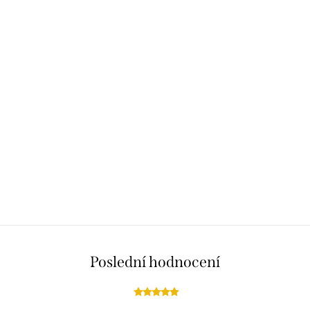
Poslední hodnocení