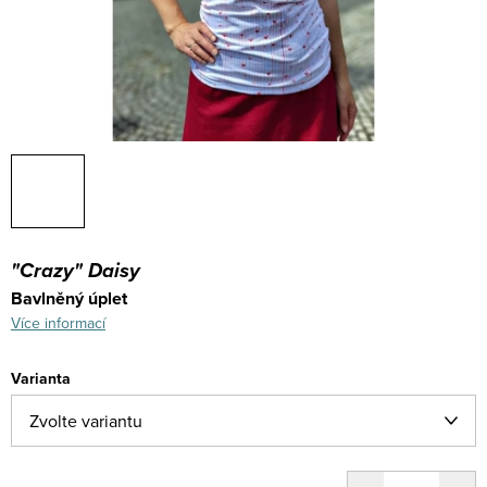
"Crazy" Daisy
Bavlněný úplet
Více informací
Varianta