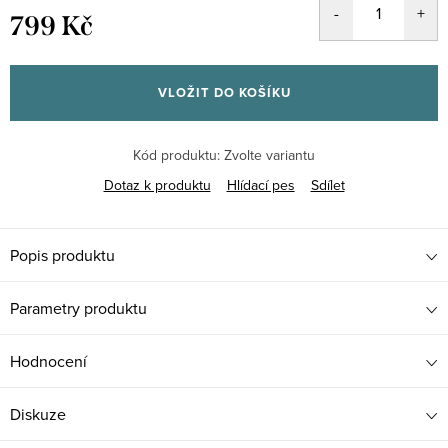
799 Kč
Měrná
cena:
VLOŽIT DO KOŠÍKU
Kód produktu:
Zvolte variantu
Dotaz k produktu
Hlídací pes
Sdílet
Popis produktu
Parametry produktu
Hodnocení
Diskuze