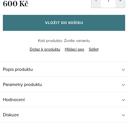
600 Kč
Měrná
cena:
VLOŽIT DO KOŠÍKU
Kód produktu:
Zvolte variantu
Dotaz k produktu
Hlídací pes
Sdílet
Popis produktu
Parametry produktu
Hodnocení
Diskuze