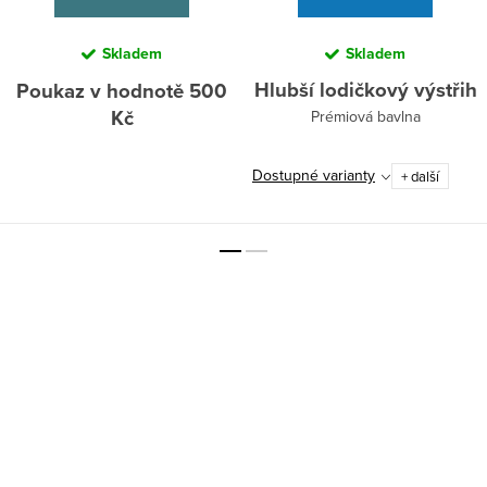
Skladem
Skladem
Hlubší lodičkový výstřih
Poukaz v hodnotě 500
Kč
Prémiová bavlna
Dostupné varianty
+ další