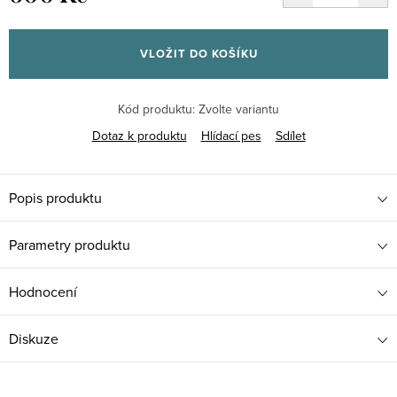
Měrná
cena:
VLOŽIT DO KOŠÍKU
Kód produktu:
Zvolte variantu
Dotaz k produktu
Hlídací pes
Sdílet
Popis produktu
Parametry produktu
Hodnocení
Diskuze