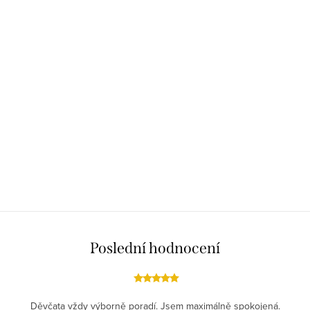
Poslední hodnocení
Děvčata vždy výborně poradí. Jsem maximálně spokojená.