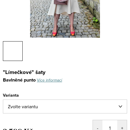
"Límečkové" šaty
Bavlněné punto
Více informací
Varianta