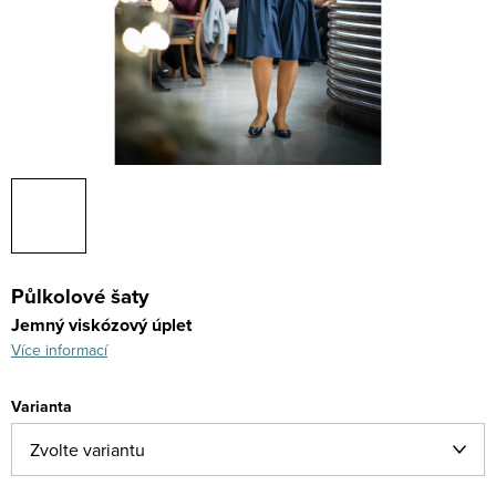
Půlkolové šaty
Jemný viskózový úplet
Více informací
Varianta