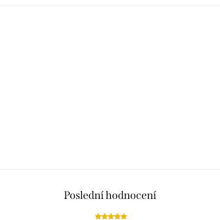
Poslední hodnocení