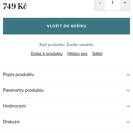
749 Kč
Měrná
cena:
VLOŽIT DO KOŠÍKU
Kód produktu:
Zvolte variantu
Dotaz k produktu
Hlídací pes
Sdílet
Popis produktu
Parametry produktu
Hodnocení
Diskuze