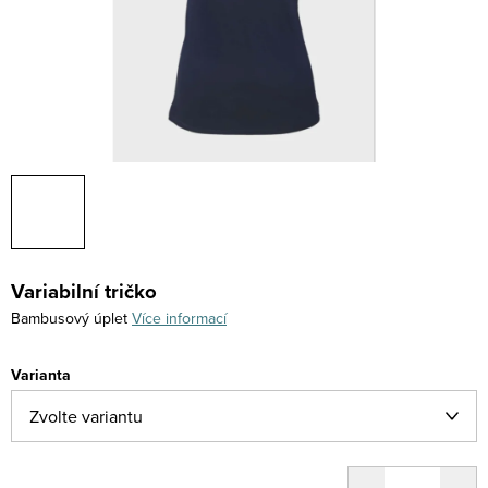
Variabilní tričko
Bambusový úplet
Více informací
Varianta