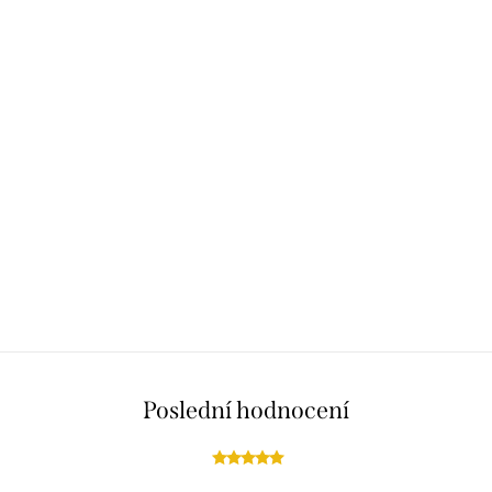
Poslední hodnocení