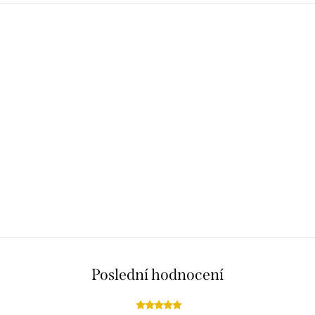
Poslední hodnocení