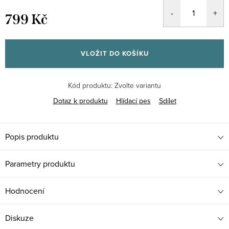
799 Kč
Měrná
cena:
VLOŽIT DO KOŠÍKU
Kód produktu:
Zvolte variantu
Dotaz k produktu
Hlídací pes
Sdílet
Popis produktu
Parametry produktu
Hodnocení
Diskuze