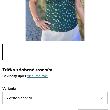
Tričko zdobené řasením
Bavlněný úplet
Více informací
Varianta