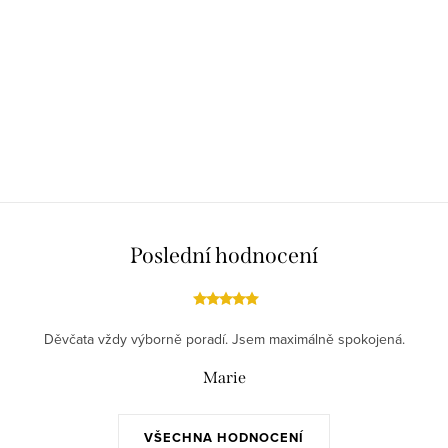
Poslední hodnocení
Děvčata vždy výborně poradí. Jsem maximálně spokojená.
Marie
VŠECHNA HODNOCENÍ