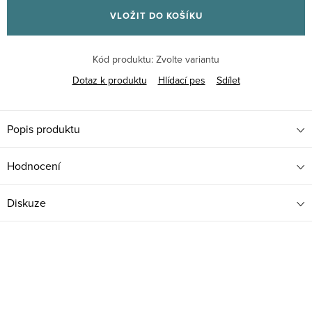
cena:
VLOŽIT DO KOŠÍKU
Kód produktu:
Zvolte variantu
Dotaz k produktu
Hlídací pes
Sdílet
Popis produktu
Hodnocení
Diskuze