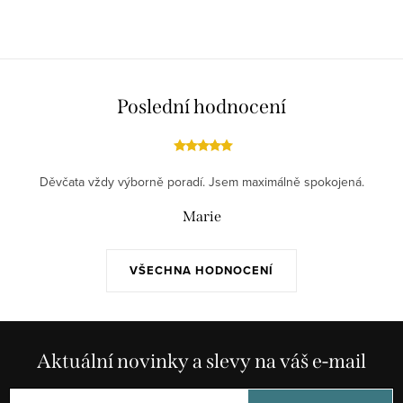
Poslední hodnocení
Děvčata vždy výborně poradí. Jsem maximálně spokojená.
Marie
VŠECHNA HODNOCENÍ
Aktuální novinky a slevy na váš e-mail