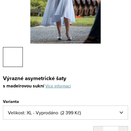
Výrazné asymetrické šaty
s madeirovou sukní
Více informací
Varianta