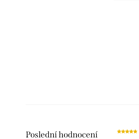
Poslední hodnocení