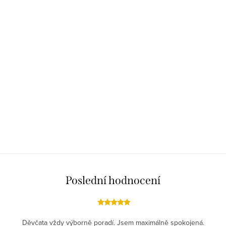
Poslední hodnocení
Děvčata vždy výborně poradí. Jsem maximálně spokojená.