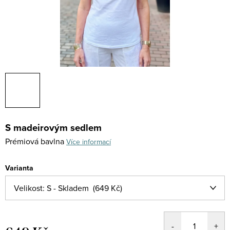
S madeirovým sedlem
Prémiová bavlna
Více informací
Varianta