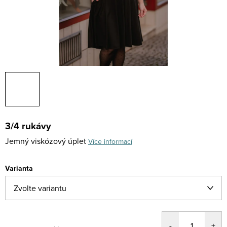
3/4 rukávy
Jemný viskózový úplet
Více informací
Varianta