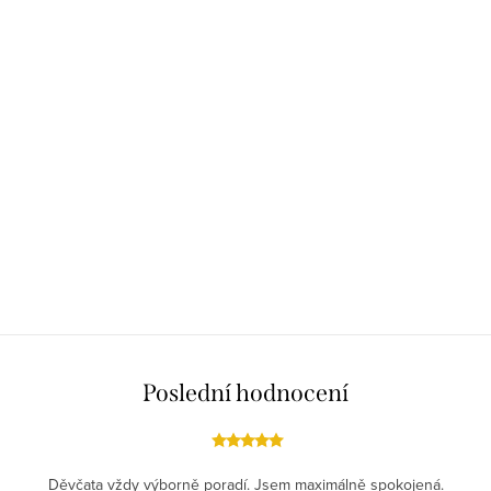
Poslední hodnocení
Děvčata vždy výborně poradí. Jsem maximálně spokojená.