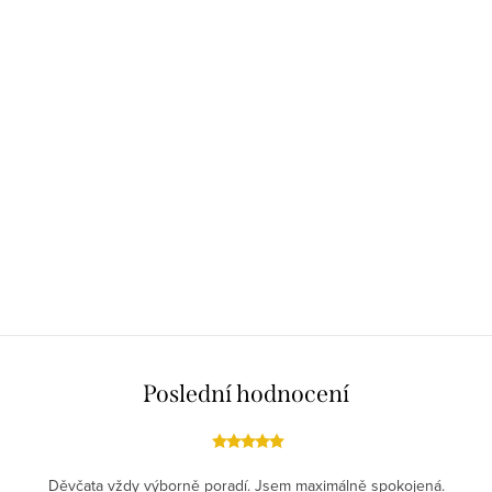
Poslední hodnocení
Děvčata vždy výborně poradí. Jsem maximálně spokojená.