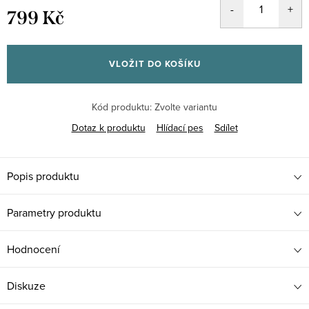
799 Kč
Měrná
cena:
VLOŽIT DO KOŠÍKU
Kód produktu:
Zvolte variantu
Dotaz k produktu
Hlídací pes
Sdílet
Popis produktu
Parametry produktu
Hodnocení
Diskuze