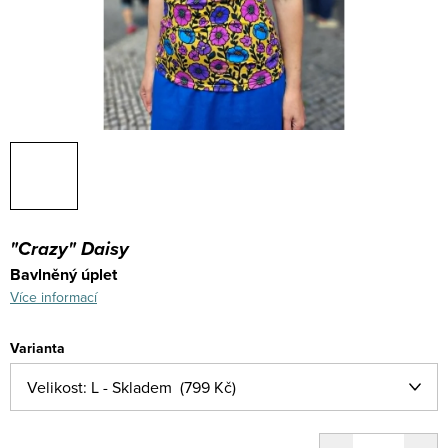
"Crazy" Daisy
Bavlněný úplet
Více informací
Varianta