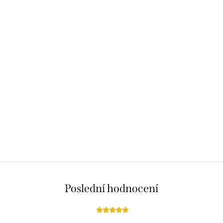
Poslední hodnocení