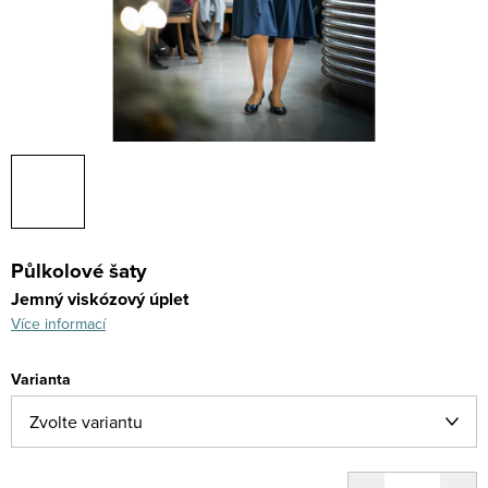
Půlkolové šaty
Jemný viskózový úplet
Více informací
Varianta