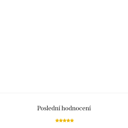
Poslední hodnocení