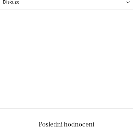
Diskuze
Poslední hodnocení