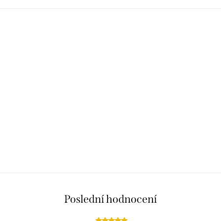
Poslední hodnocení