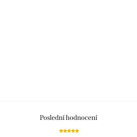
Poslední hodnocení