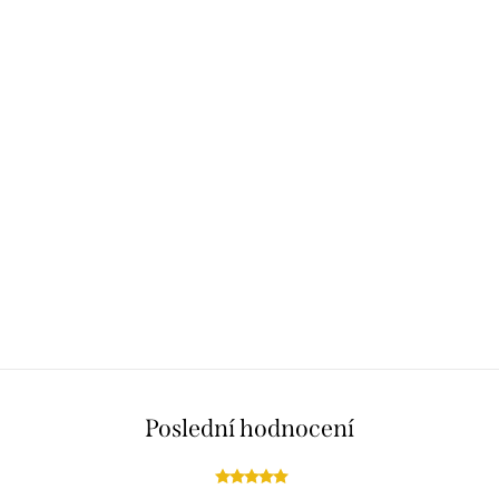
Poslední hodnocení