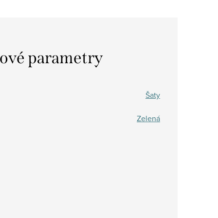
ové parametry
Šaty
Zelená